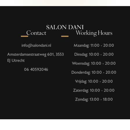
Contact
Working Hours
info@salondani.nl
Maandag: 11:00 - 20:00
Amsterdamsestraatweg 601, 3553
Dinsdag: 10:00 - 20:00
EJ Utrecht
Woensdag: 10:00 - 20:00
06 40592046
Donderdag: 10:00 - 20:00
Vrijdag: 10:00 - 20:00
Zaterdag: 10:00 - 20:00
Zondag: 13:00 - 18:00
kvk: 81099967