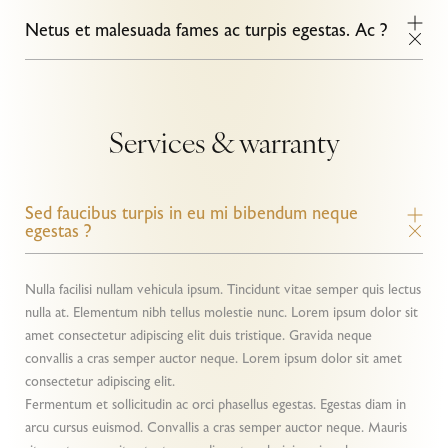
Netus et malesuada fames ac turpis egestas. Ac ?
Services & warranty
Sed faucibus turpis in eu mi bibendum neque
egestas ?
Nulla facilisi nullam vehicula ipsum. Tincidunt vitae semper quis lectus
nulla at. Elementum nibh tellus molestie nunc. Lorem ipsum dolor sit
amet consectetur adipiscing elit duis tristique. Gravida neque
convallis a cras semper auctor neque. Lorem ipsum dolor sit amet
consectetur adipiscing elit.
Fermentum et sollicitudin ac orci phasellus egestas. Egestas diam in
arcu cursus euismod. Convallis a cras semper auctor neque. Mauris