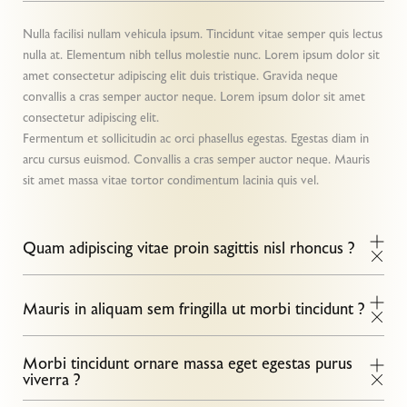
Nulla facilisi nullam vehicula ipsum. Tincidunt vitae semper quis lectus
nulla at. Elementum nibh tellus molestie nunc. Lorem ipsum dolor sit
amet consectetur adipiscing elit duis tristique. Gravida neque
convallis a cras semper auctor neque. Lorem ipsum dolor sit amet
consectetur adipiscing elit.
Fermentum et sollicitudin ac orci phasellus egestas. Egestas diam in
arcu cursus euismod. Convallis a cras semper auctor neque. Mauris
sit amet massa vitae tortor condimentum lacinia quis vel.
Quam adipiscing vitae proin sagittis nisl rhoncus ?
Mauris in aliquam sem fringilla ut morbi tincidunt ?
Morbi tincidunt ornare massa eget egestas purus
viverra ?