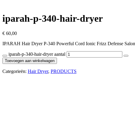
iparah-p-340-hair-dryer
€
60,00
IPARAH Hair Dryer P-340 Powerful Cord Ionic Frizz Defense Salon
iparah-p-340-hair-dryer aantal
Toevoegen aan winkelwagen
Categorieën:
Hair Dryer
,
PRODUCTS