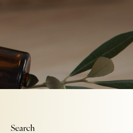
Search