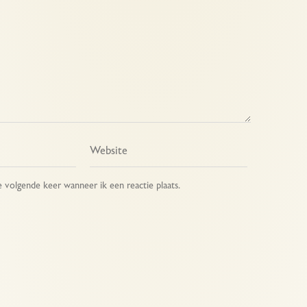
e volgende keer wanneer ik een reactie plaats.