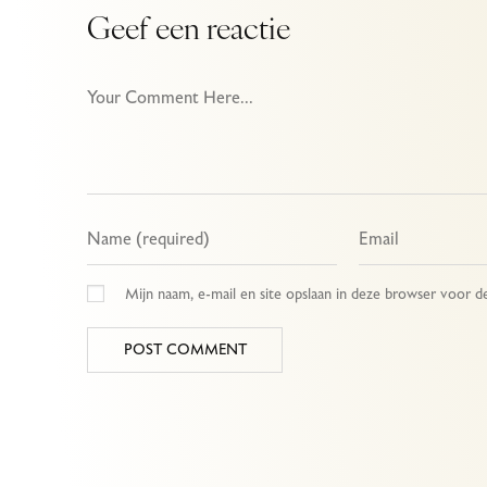
Geef een reactie
Mijn naam, e-mail en site opslaan in deze browser voor d