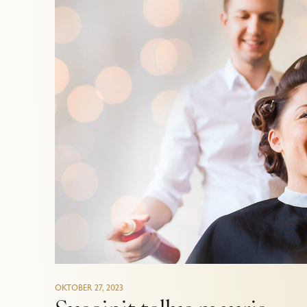
OKTOBER 27, 2023