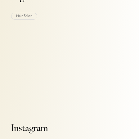
Hair Salon
Ads Banner
Instagram