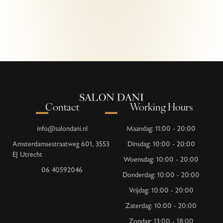
Contact
Working Hours
info@salondani.nl
Maandag: 11:00 - 20:00
Amsterdamsestraatweg 601, 3553
Dinsdag: 10:00 - 20:00
EJ Utrecht
Woensdag: 10:00 - 20:00
06 40592046
Donderdag: 10:00 - 20:00
Vrijdag: 10:00 - 20:00
Zaterdag: 10:00 - 20:00
Zondag: 13:00 - 18:00