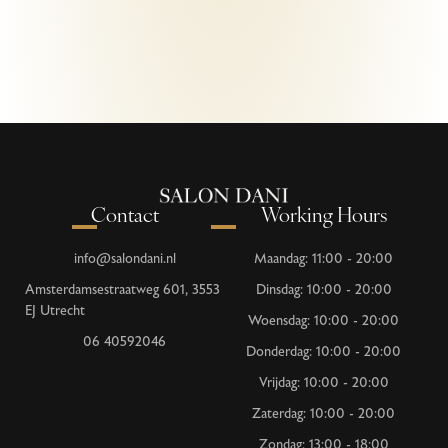
Contact
Working Hours
info@salondani.nl
Maandag: 11:00 - 20:00
Amsterdamsestraatweg 601, 3553
Dinsdag: 10:00 - 20:00
EJ Utrecht
Woensdag: 10:00 - 20:00
06 40592046
Donderdag: 10:00 - 20:00
Vrijdag: 10:00 - 20:00
Zaterdag: 10:00 - 20:00
Zondag: 13:00 - 18:00