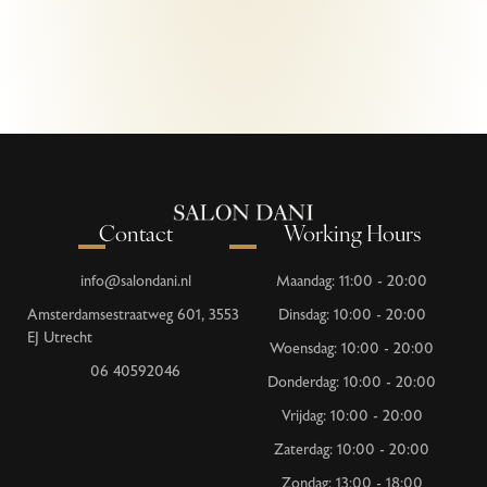
Contact
Working Hours
info@salondani.nl
Maandag: 11:00 - 20:00
Amsterdamsestraatweg 601, 3553
Dinsdag: 10:00 - 20:00
EJ Utrecht
Woensdag: 10:00 - 20:00
06 40592046
Donderdag: 10:00 - 20:00
Vrijdag: 10:00 - 20:00
Zaterdag: 10:00 - 20:00
Zondag: 13:00 - 18:00